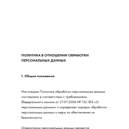
ПОЛИТИКА В ОТНОШЕНИИ ОБРАБОТКИ
ПЕРСОНАЛЬНЫХ ДАННЫХ
1. Общие положения
Настоящая Политика обработки персональных данных
составлена в соответствии с требованиями
Федерального закона от 27.07.2006 № 152-ФЗ «О
персональных данных» и определяет порядок обработки
персональных данных и меры по обеспечению их
безопасности.
Оператором персональных данных является: