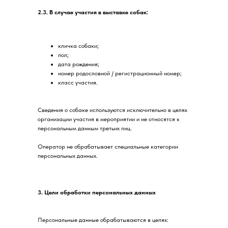
2.3. В случае участия в выставке собак:
кличка собаки;
пол;
дата рождения;
номер родословной / регистрационный номер;
класс участия.
Сведения о собаке используются исключительно в целях
организации участия в мероприятии и не относятся к
персональным данным третьих лиц.
Оператор не обрабатывает специальные категории
персональных данных.
3. Цели обработки персональных данных
Персональные данные обрабатываются в целях: