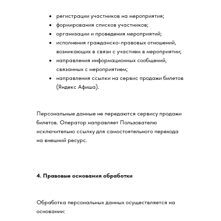
регистрации участников на мероприятия;
формирования списков участников;
организации и проведения мероприятий;
исполнения гражданско-правовых отношений,
возникающих в связи с участием в мероприятии;
направления информационных сообщений,
связанных с мероприятием;
направления ссылки на сервис продажи билетов
(Яндекс Афиша).
Персональные данные не передаются сервису продажи
билетов. Оператор направляет Пользователю
исключительно ссылку для самостоятельного перехода
на внешний ресурс.
4. Правовые основания обработки
Обработка персональных данных осуществляется на
основании: